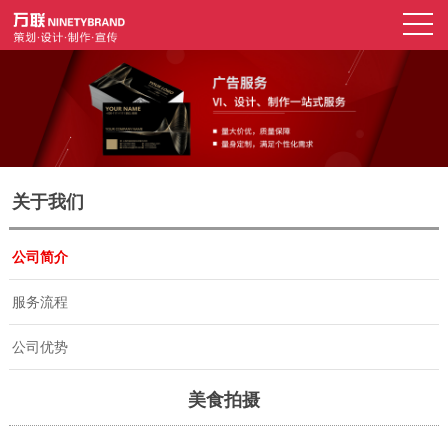
关于我们
公司简介
服务流程
公司优势
美食拍摄