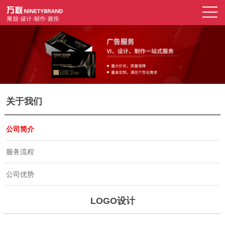
关于我们
公司简介
服务流程
公司优势
LOGO设计