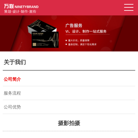
关于我们
公司简介
服务流程
公司优势
摄影拍摄